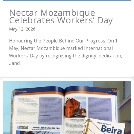
Nectar Mozambique
Celebrates Workers’ Day
May 12, 2026
Honouring the People Behind Our Progress: On 1
May, Nectar Mozambique marked International
Workers’ Day by recognising the dignity, dedication,
and...