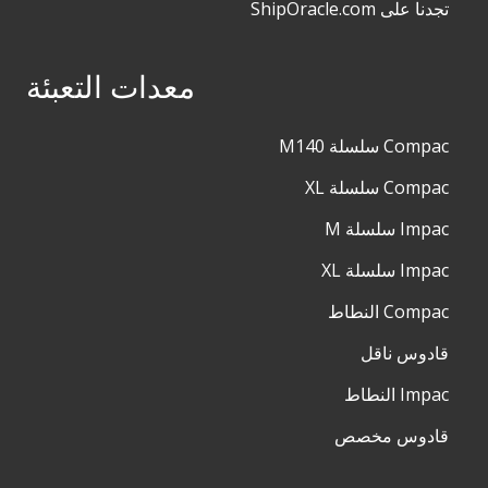
تجدنا على ShipOracle.com
معدات التعبئة
Compac سلسلة M140
Compac سلسلة XL
Impac سلسلة M
Impac سلسلة XL
Compac النطاط
قادوس ناقل
Impac النطاط
قادوس مخصص