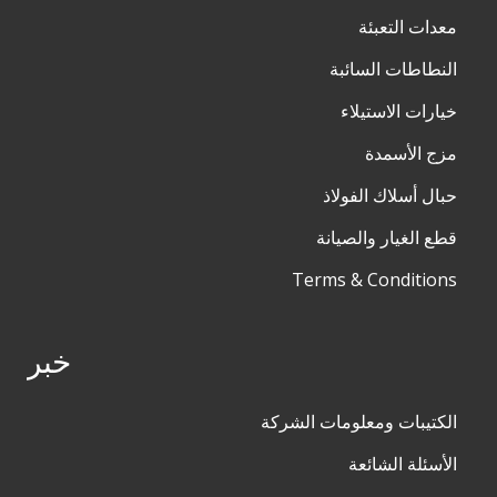
معدات التعبئة
النطاطات السائبة
خيارات الاستيلاء
مزج الأسمدة
حبال أسلاك الفولاذ
قطع الغيار والصيانة
Terms & Conditions
خبر
الكتيبات ومعلومات الشركة
الأسئلة الشائعة