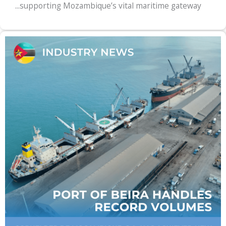
supporting Mozambique’s vital maritime gateway...