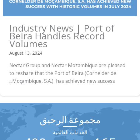
Industry News | Port of
Beira Handles Record
Volumes
August 13, 2024
Nectar Group and Nectar Mozambique are pleased
to reshare that the Port of Beira (Cornelder de
Moçambique, S.A.) has achieved new success...
مجموعة الرحيق
الخدمات العالمية