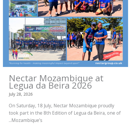
Nectar Mozambique at
Legua da Beira 2026
July 28, 2026
On Saturday, 18 July, Nectar Mozambique proudly
took part in the 8th Edition of Legua da Beira, one of
Mozambique’s...