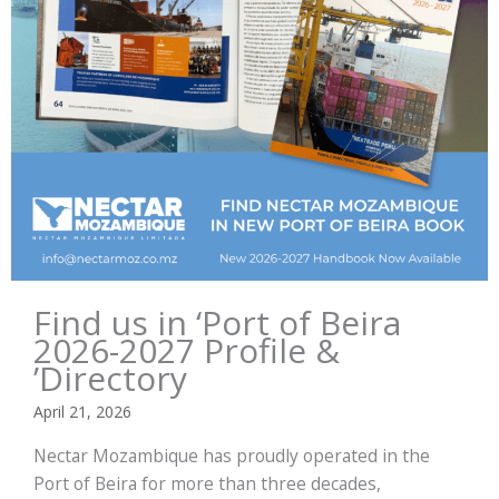
Find us in ‘Port of Beira
2026-2027 Profile &
Directory’
April 21, 2026
Nectar Mozambique has proudly operated in the
Port of Beira for more than three decades,