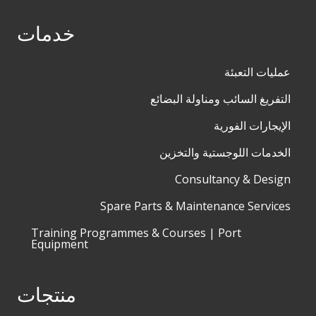
خدمات
عمليات التعبئة
التفريغ السائب ومناولة البضائع
الإيجارات الفورية
الخدمات اللوجستية والتخزين
Consultancy & Design
Spare Parts & Maintenance Services
Training Programmes & Courses | Port
Equipment
منتجات