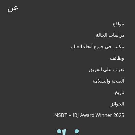
عن
مواقع
دراسات الحالة
مكتب في جميع أنحاء العالم
وظائف
تعرف على الفريق
الصحة والسلامة
تاريخ
الجوائز
NSBT – IBJ Award Winner 2025