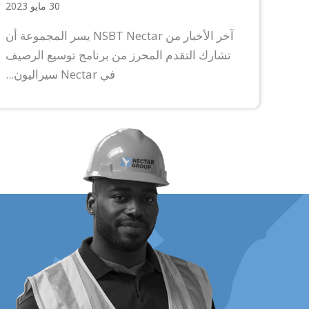
30 مايو 2023
آخر الأخبار من NSBT Nectar يسر المجموعة أن
تشارك التقدم المحرز من برنامج توسيع الرصيف
في Nectar سيراليون...