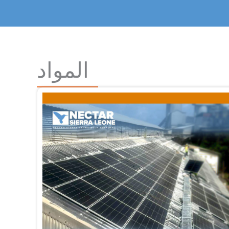
المواد