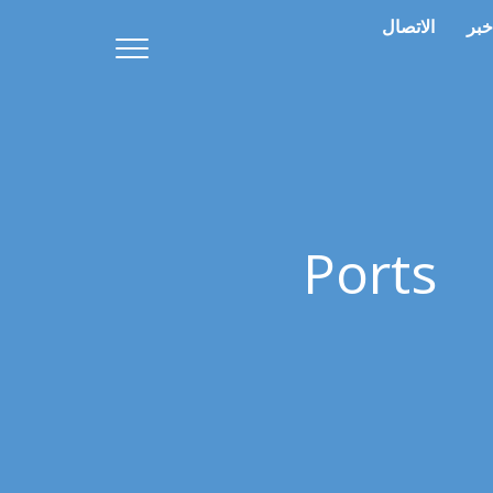
خبر
الاتصال
Ports