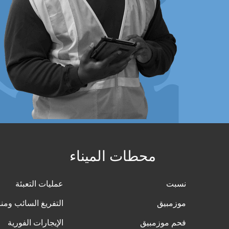
محطات الميناء
نسبت
عمليات التعبئة
موزمبيق
التفريغ السائب ومنا
فحم موزمبيق
الإيجارات الفورية