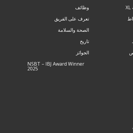
وظائف
تعرف على الفريق
الصحة والسلامة
تاريخ
ص
الجوائز
NSBT – IBJ Award Winner
2025