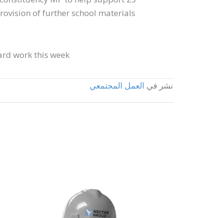
provision of further school materials
ard work this week.
نشر في
العمل المجتمعي