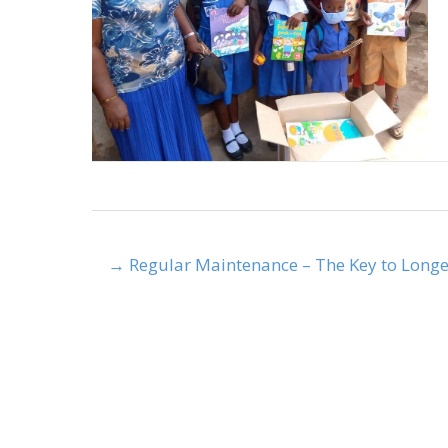
Regular Maintenance – The Key to Longevi