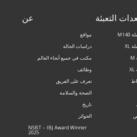
دات التعبئة
عن
مواقع
دراسات الحالة
مكتب في جميع أنحاء العالم
وظائف
تعرف على الفريق
الصحة والسلامة
تاريخ
ص
الجوائز
NSBT – IBJ Award Winner
2025