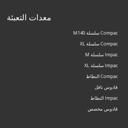
معدات التعبئة
Compac سلسلة M140
Compac سلسلة XL
Impac سلسلة M
Impac سلسلة XL
Compac النطاط
قادوس ناقل
Impac النطاط
قادوس مخصص