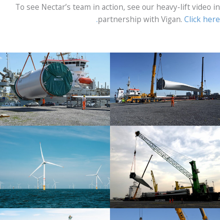
To see Nectar’s team in action, see our heavy-lift video in
partnership with Vigan.
Click here.