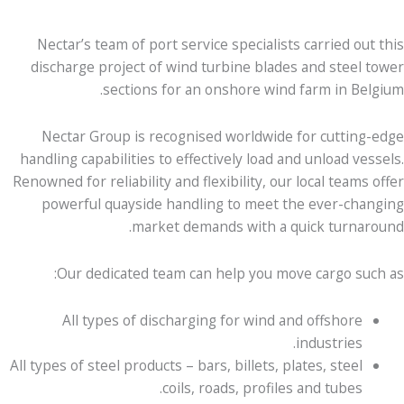
Nectar’s team of port service specialists carried out this
discharge project of wind turbine blades and steel tower
sections for an onshore wind farm in Belgium.
Nectar Group is recognised worldwide for cutting-edge
handling capabilities to effectively load and unload vessels.
Renowned for reliability and flexibility, our local teams offer
powerful quayside handling to meet the ever-changing
market demands with a quick turnaround.
Our dedicated team can help you move cargo such as:
All types of discharging for wind and offshore
industries.
All types of steel products – bars, billets, plates, steel
coils, roads, profiles and tubes.