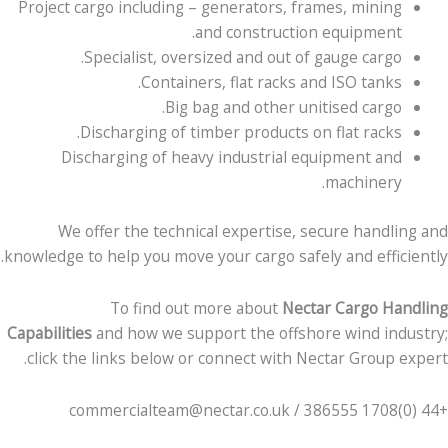
Project cargo including – generators, frames, mining
and construction equipment.
Specialist, oversized and out of gauge cargo.
Containers, flat racks and ISO tanks.
Big bag and other unitised cargo.
Discharging of timber products on flat racks.
Discharging of heavy industrial equipment and
machinery.
We offer the technical expertise, secure handling and
knowledge to help you move your cargo safely and efficiently.
To find out more about
Nectar Cargo Handling
Capabilities
and how we support the offshore wind industry;
click the links below or connect with Nectar Group expert.
+44 (0)1708 386555 / commercialteam@nectar.co.uk