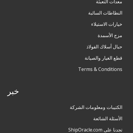
معدات التعبئة
النطاطات السائبة
خيارات الاستيلاء
مزج الأسمدة
حبال أسلاك الفولاذ
قطع الغيار والصيانة
Terms & Conditions
خبر
الكتيبات ومعلومات الشركة
الأسئلة الشائعة
تجدنا على ShipOracle.com