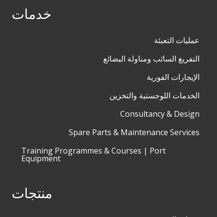
خدمات
عمليات التعبئة
التفريغ السائب ومناولة البضائع
الإيجارات الفورية
الخدمات اللوجستية والتخزين
Consultancy & Design
Spare Parts & Maintenance Services
Training Programmes & Courses | Port
Equipment
منتجات