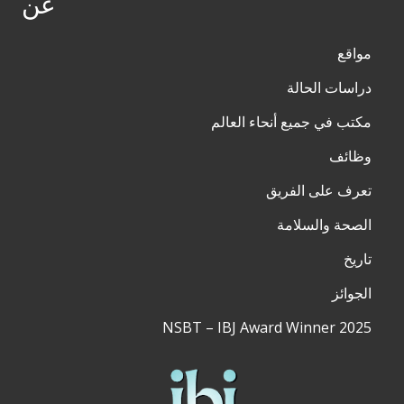
عن
مواقع
دراسات الحالة
مكتب في جميع أنحاء العالم
وظائف
تعرف على الفريق
الصحة والسلامة
تاريخ
الجوائز
NSBT – IBJ Award Winner 2025