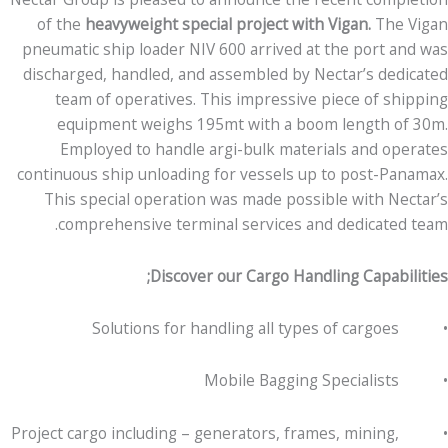
of the
heavyweight special project with Vigan.
The Vigan
pneumatic ship loader NIV 600 arrived at the port and was
discharged, handled, and assembled by Nectar’s dedicated
team of operatives. This impressive piece of shipping
equipment weighs 195mt with a boom length of 30m.
Employed to handle argi-bulk materials and operates
continuous ship unloading for vessels up to post-Panamax.
This special operation was made possible with Nectar’s
comprehensive terminal services and dedicated team.
Discover our Cargo Handling Capabilities;
• Solutions for handling all types of cargoes
• Mobile Bagging Specialists
• Project cargo including – generators, frames, mining,