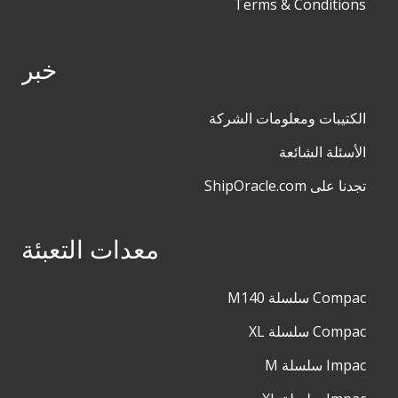
Terms & Conditions
خبر
الكتيبات ومعلومات الشركة
الأسئلة الشائعة
تجدنا على ShipOracle.com
معدات التعبئة
Compac سلسلة M140
Compac سلسلة XL
Impac سلسلة M