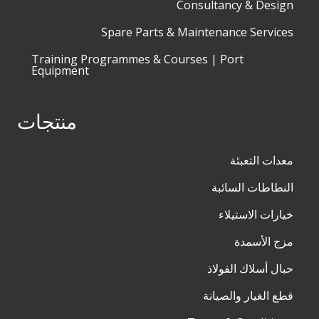
Consultancy & Design
Spare Parts & Maintenance Services
Training Programmes & Courses | Port
Equipment
منتجات
معدات التعبئة
النطاطات السائبة
خيارات الاستيلاء
مزج الأسمدة
حبال أسلاك الفولاذ
قطع الغيار والصيانة