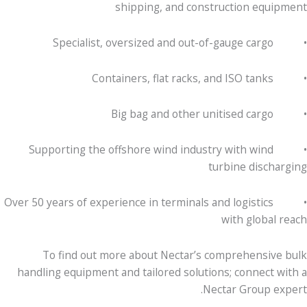
shipping, and construction equipment
• Specialist, oversized and out-of-gauge cargo
• Containers, flat racks, and ISO tanks
• Big bag and other unitised cargo
• Supporting the offshore wind industry with wind
turbine discharging
• Over 50 years of experience in terminals and logistics
with global reach
To find out more about Nectar’s comprehensive bulk
handling equipment and tailored solutions; connect with a
Nectar Group expert.