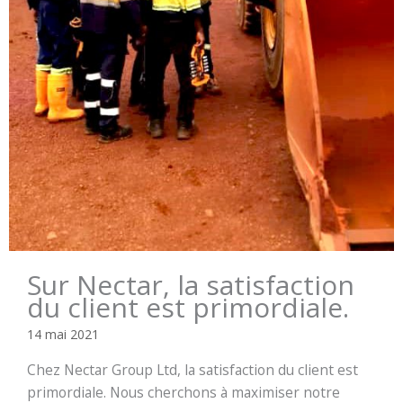
Sur Nectar, la satisfaction
du client est primordiale.
14 mai 2021
Chez Nectar Group Ltd, la satisfaction du client est
primordiale. Nous cherchons à maximiser notre