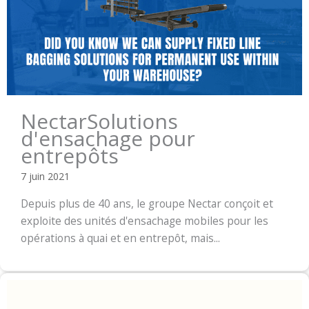
NectarSolutions
d'ensachage pour
entrepôts
7 juin 2021
Depuis plus de 40 ans, le groupe Nectar conçoit et
exploite des unités d'ensachage mobiles pour les
opérations à quai et en entrepôt, mais...