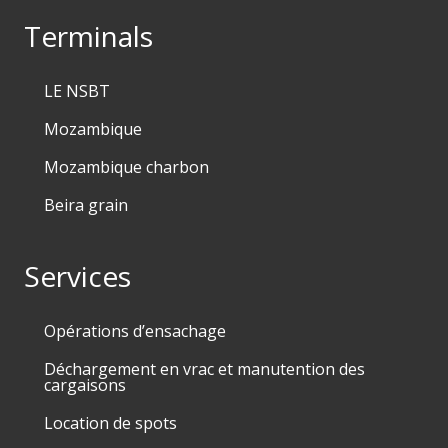
Terminals
LE NSBT
Mozambique
Mozambique charbon
Beira grain
Services
Opérations d’ensachage
Déchargement en vrac et manutention des
cargaisons
Location de spots