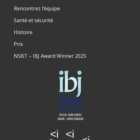
Rencontrez l’équipe
Santé et sécurité
Histoire
Prix
NSBT – IBJ Award Winner 2025
<i
<i