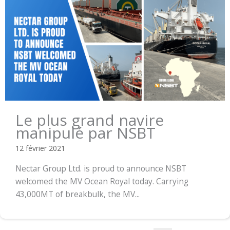
Le plus grand navire
manipulé par NSBT
12 février 2021
Nectar Group Ltd. is proud to announce NSBT
welcomed the MV Ocean Royal today. Carrying
43,000MT of breakbulk, the MV...