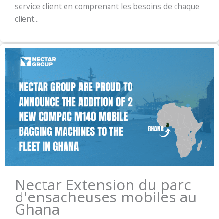
service client en comprenant les besoins de chaque
client...
Nectar Extension du parc
d'ensacheuses mobiles au
Ghana