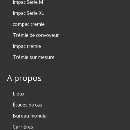
impac Série M
impac Série XL
compac trémie
Trémie de convoyeur
impac trémie
Trémie sur mesure
A propos
Lieux
Études de cas
Bureau mondial
Carrières