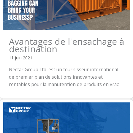
Avantages de l'ensachage à
destination
11 juin 2021
Nectar Group Ltd. est un fournisseur international
de premier plan de solutions innovantes et
rentables pour la manutention de produits en vrac...