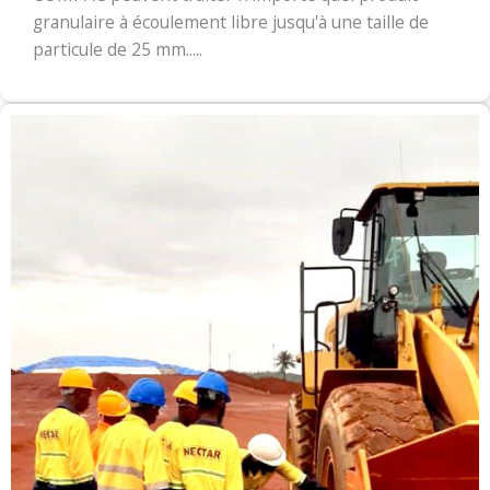
granulaire à écoulement libre jusqu'à une taille de
particule de 25 mm.....