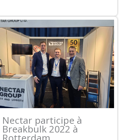
Nectar participe à
Breakbulk 2022 à
Rotterdam