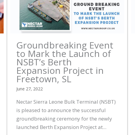
Groundbreaking Event
to Mark the Launch of
NSBT’s Berth
Expansion Project in
Freetown, SL
June 27, 2022
Nectar Sierra Leone Bulk Terminal (NSBT)
is pleased to announce the successful
groundbreaking ceremony for the newly
launched Berth Expansion Project at...