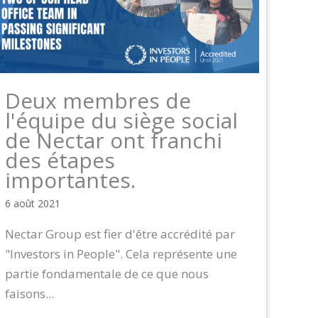
Deux membres de
l'équipe du siège social
de Nectar ont franchi
des étapes
importantes.
6 août 2021
Nectar Group est fier d'être accrédité par
"Investors in People". Cela représente une
partie fondamentale de ce que nous
faisons...