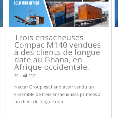
Trois ensacheuses
Compac M140 vendues
à des clients de longue
date au Ghana, en
Afrique occidentale.
26 août 2021
Nectar Group est fier d'avoir vendu un
ensemble de trois ensacheuses primées à
un client de longue date -...