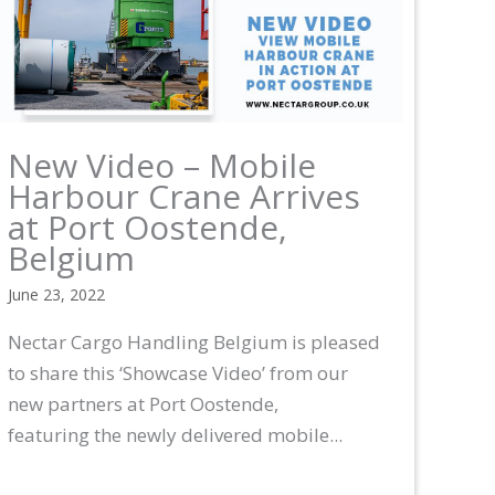
New Video – Mobile
Harbour Crane Arrives
at Port Oostende,
Belgium
June 23, 2022
Nectar Cargo Handling Belgium is pleased
to share this ‘Showcase Video’ from our
new partners at Port Oostende,
featuring the newly delivered mobile...