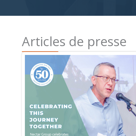
Articles de presse