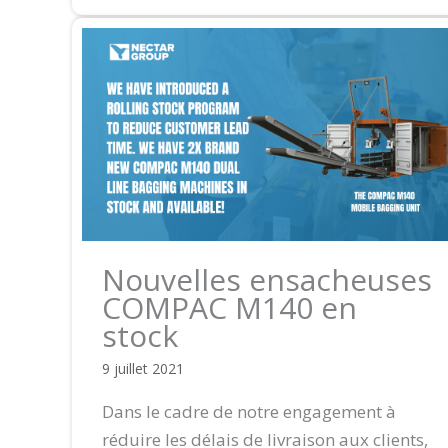
Nouvelles ensacheuses
COMPAC M140 en
stock
9 juillet 2021
Dans le cadre de notre engagement à
réduire les délais de livraison aux clients,