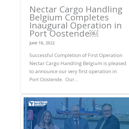
Nectar Cargo Handling
Belgium Completes
Inaugural Operation in
Port Oostende￼
June 16, 2022
Successful Completion of First Operation
Nectar Cargo Handling Belgium is pleased
to announce our very first operation in
Port Oostende. Our...