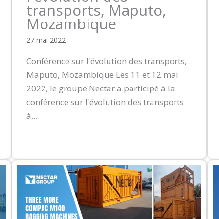
transports, Maputo,
Mozambique
27 mai 2022
Conférence sur l'évolution des transports,
Maputo, Mozambique Les 11 et 12 mai
2022, le groupe Nectar a participé à la
conférence sur l'évolution des transports
à...