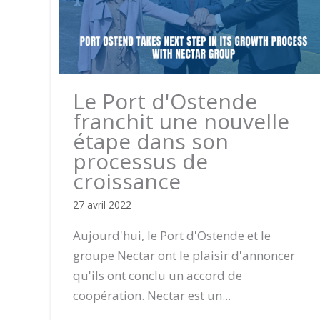
Le Port d'Ostende
franchit une nouvelle
étape dans son
processus de
croissance
27 avril 2022
Aujourd'hui, le Port d'Ostende et le
groupe Nectar ont le plaisir d'annoncer
qu'ils ont conclu un accord de
coopération. Nectar est un...