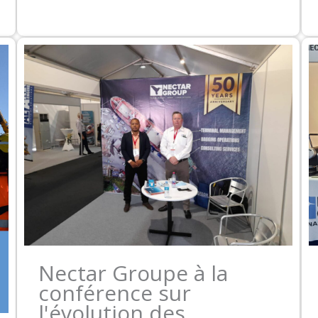
Nectar Groupe à la
conférence sur
l'évolution des