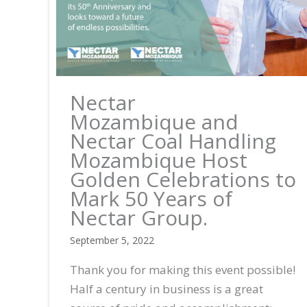
Nectar
Mozambique and
Nectar Coal Handling
Mozambique Host
Golden Celebrations to
Mark 50 Years of
Nectar Group.
September 5, 2022
Thank you for making this event possible!
Half a century in business is a great