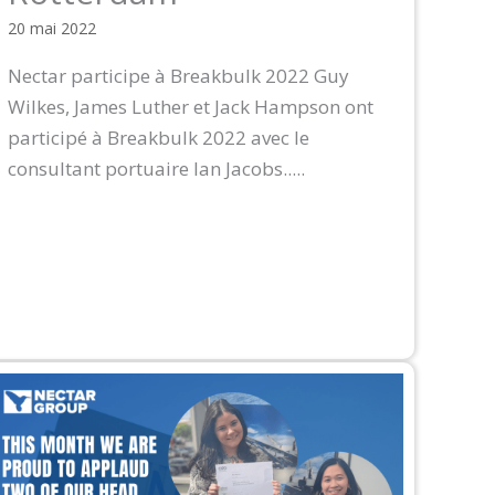
20 mai 2022
Nectar participe à Breakbulk 2022 Guy
Wilkes, James Luther et Jack Hampson ont
participé à Breakbulk 2022 avec le
consultant portuaire Ian Jacobs.....