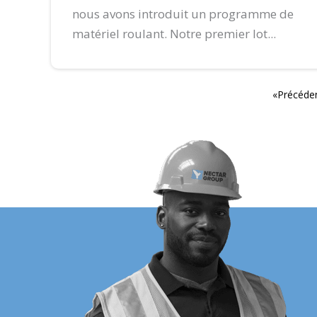
nous avons introduit un programme de
matériel roulant. Notre premier lot...
«Précéde