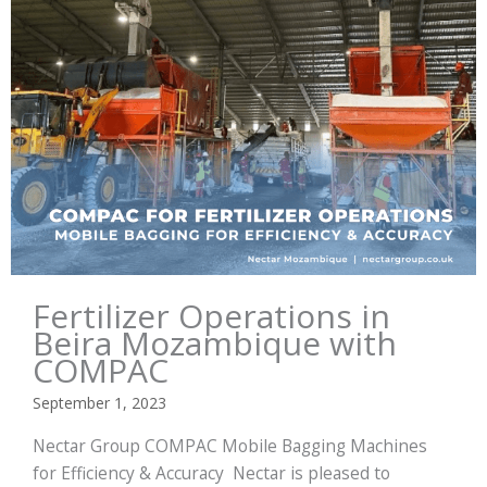
Fertilizer Operations in
Beira Mozambique with
COMPAC
September 1, 2023
Nectar Group COMPAC Mobile Bagging Machines
for Efficiency & Accuracy Nectar is pleased to