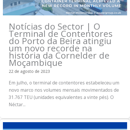
Notícias do Sector | O
Terminal de Contentores
do Porto da Beira atingiu
um novo recorde na
história da Cornelder de
Moçambique
22 de agosto de 2023
Em julho, o terminal de contentores estabeleceu um
novo marco nos volumes mensais movimentados de
31.767 TEU (unidades equivalentes a vinte pés). O
Néctar...