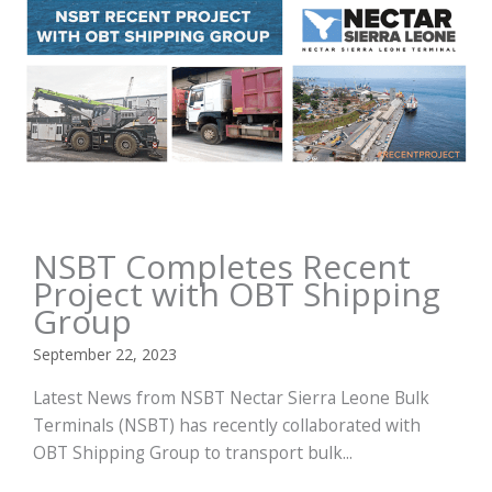
NSBT Completes Recent
Project with OBT Shipping
Group
September 22, 2023
Latest News from NSBT Nectar Sierra Leone Bulk
Terminals (NSBT) has recently collaborated with
OBT Shipping Group to transport bulk...