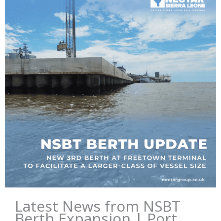
Latest News from NSBT
Berth Expansion | Port