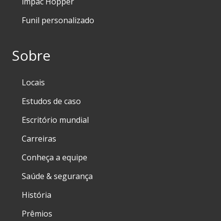
impac Hopper
Funil personalizado
Sobre
Locais
Estudos de caso
Escritório mundial
Carreiras
Conheça a equipe
Saúde & segurança
História
Prêmios