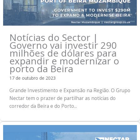
Notícias do Sector |
Governo vai investir 290
milhões de dólares para
expandir e modernizar o
porto da Beira
17 de outubro de 2023
Grande Investimento e Expansão na Região. O Grupo
Nectar tem o prazer de partilhar as notícias do
corredor da Beira e do Porto...