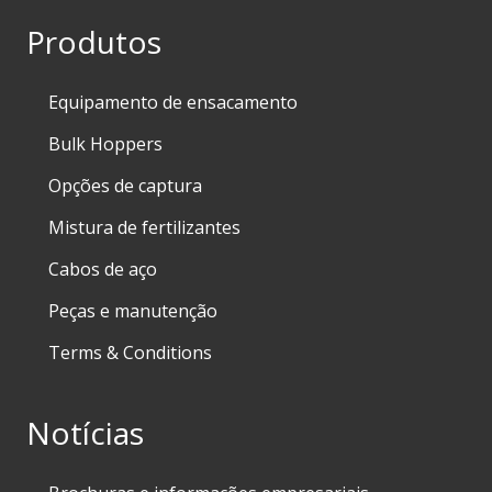
Produtos
Equipamento de ensacamento
Bulk Hoppers
Opções de captura
Mistura de fertilizantes
Cabos de aço
Peças e manutenção
Terms & Conditions
Notícias