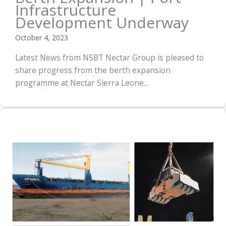
Infrastructure
Development Underway
October 4, 2023
Latest News from NSBT Nectar Group is pleased to
share progress from the berth expansion
programme at Nectar Sierra Leone...