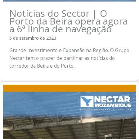
Notícias do Sector | O
Porto da Beira opera agora
a 6ª linha de navegação
5 de setembro de 2023
Grande Investimento e Expansão na Região. O Grupo
Nectar tem o prazer de partilhar as notícias do
corredor da Beira e do Porto...