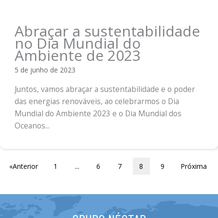
Abraçar a sustentabilidade
no Dia Mundial do
Ambiente de 2023
5 de junho de 2023
Juntos, vamos abraçar a sustentabilidade e o poder
das energias renováveis, ao celebrarmos o Dia
Mundial do Ambiente 2023 e o Dia Mundial dos
Oceanos...
«Anterior
1
...
6
7
8
9
Próxima