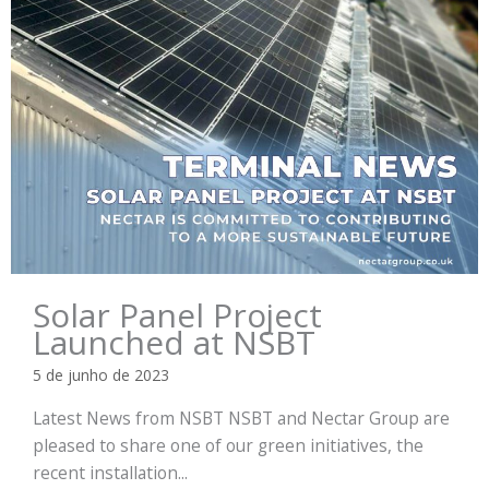
Solar Panel Project
Launched at NSBT
5 de junho de 2023
Latest News from NSBT NSBT and Nectar Group are
pleased to share one of our green initiatives, the
recent installation...