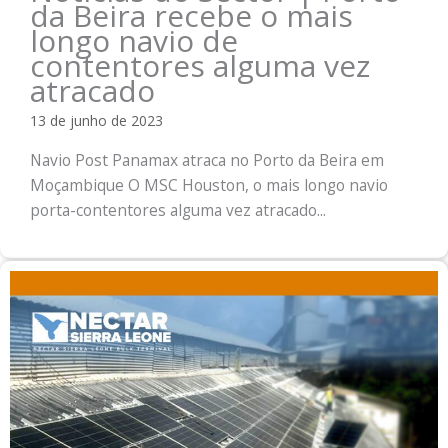
da Beira recebe o mais
longo navio de
contentores alguma vez
atracado
13 de junho de 2023
Navio Post Panamax atraca no Porto da Beira em
Moçambique O MSC Houston, o mais longo navio
porta-contentores alguma vez atracado...