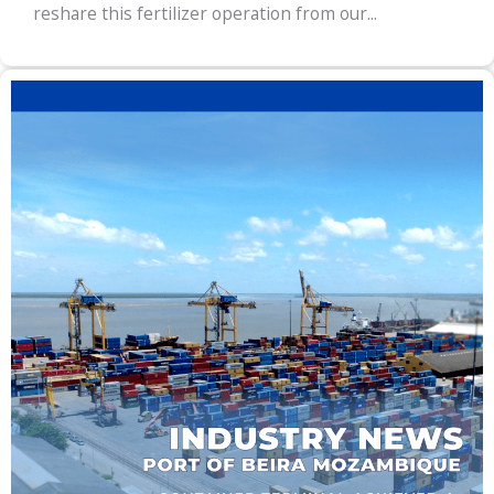
reshare this fertilizer operation from our...