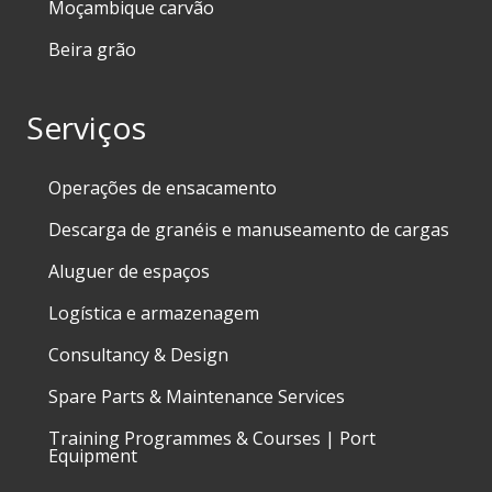
Moçambique carvão
Beira grão
Serviços
Operações de ensacamento
Descarga de granéis e manuseamento de cargas
Aluguer de espaços
Logística e armazenagem
Consultancy & Design
Spare Parts & Maintenance Services
Training Programmes & Courses | Port
Equipment