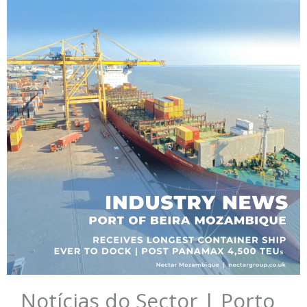
Notícias do Sector | Porto