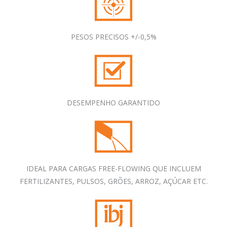
PESOS PRECISOS +/-0,5%
DESEMPENHO GARANTIDO
IDEAL PARA CARGAS FREE-FLOWING QUE INCLUEM
FERTILIZANTES, PULSOS, GRÕES, ARROZ, AÇÚCAR ETC.