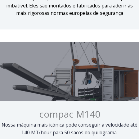
imbatível. Eles são montados e fabricados para aderir às
mais rigorosas normas europeias de segurança
compac M140
Nossa máquina mais icónica pode conseguir a velocidade até
140 MT/hour para 50 sacos do quilograma.