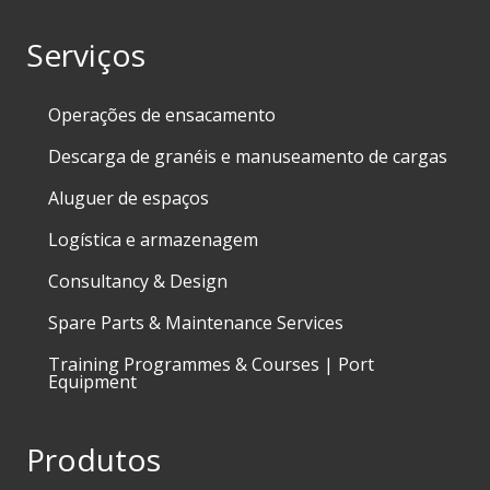
Serviços
Operações de ensacamento
Descarga de granéis e manuseamento de cargas
Aluguer de espaços
Logística e armazenagem
Consultancy & Design
Spare Parts & Maintenance Services
Training Programmes & Courses | Port
Equipment
Produtos