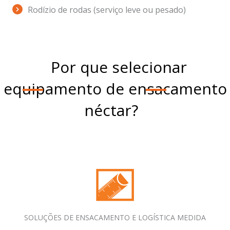
Rodízio de rodas (serviço leve ou pesado)
Por que selecionar
equipamento de ensacamento
néctar?
SOLUÇÕES DE ENSACAMENTO E LOGÍSTICA MEDIDA