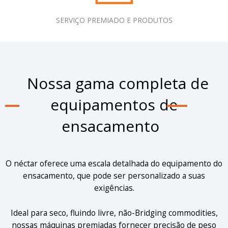
SERVIÇO PREMIADO E PRODUTOS
Nossa gama completa de
equipamentos de
ensacamento
O néctar oferece uma escala detalhada do equipamento do
ensacamento, que pode ser personalizado a suas
exigências.
Ideal para seco, fluindo livre, não-Bridging commodities,
nossas máquinas premiadas fornecer precisão de peso