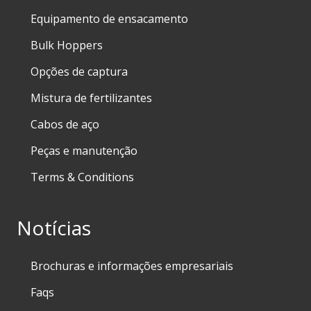
Equipamento de ensacamento
Bulk Hoppers
Opções de captura
Mistura de fertilizantes
Cabos de aço
Peças e manutenção
Terms & Conditions
Notícias
Brochuras e informações empresariais
Faqs