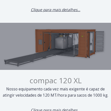
Clique para mais detalhes...
compac 120 XL
Nosso equipamento cada vez mais exigente é capaz de
atingir velocidades de 120 MT/hora para sacos de 1000 kg.
Clique para mais detalhes...