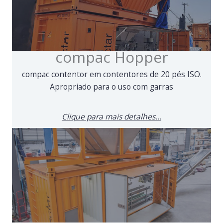
compac Hopper
compac contentor em contentores de 20 pés ISO.
Apropriado para o uso com garras
Clique para mais detalhes...