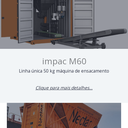
impac M60
Linha única 50 kg máquina de ensacamento
Clique para mais detalhes...