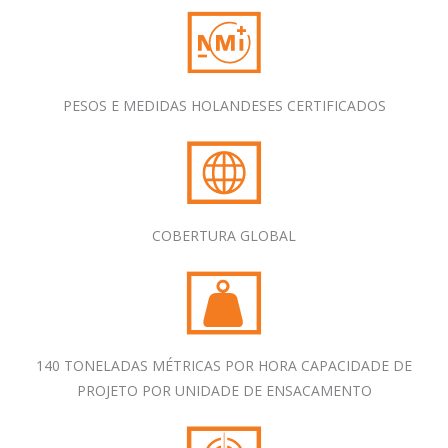
PESOS E MEDIDAS HOLANDESES CERTIFICADOS
COBERTURA GLOBAL
140 TONELADAS MÉTRICAS POR HORA CAPACIDADE DE
PROJETO POR UNIDADE DE ENSACAMENTO