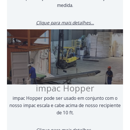
medida.
Clique para mais detalhes...
impac Hopper
impac Hopper pode ser usado em conjunto com o
nosso impac escala e cabe acima de nosso recipiente
de 10 ft.
Clique para mais detalhes...