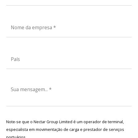
Note-se que o Nectar Group Limited é um operador de terminal,
especialista em movimentação de carga e prestador de serviços
portuários.