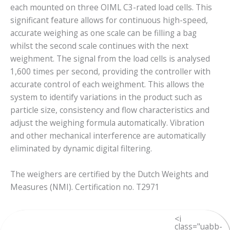
each mounted on three OIML C3-rated load cells. This
significant feature allows for continuous high-speed,
accurate weighing as one scale can be filling a bag
whilst the second scale continues with the next
weighment. The signal from the load cells is analysed
1,600 times per second, providing the controller with
accurate control of each weighment.
This allows the
system to identify variations in the product such as
particle size, consistency and flow characteristics and
adjust the weighing formula automatically. Vibration
and other mechanical interference are automatically
eliminated by dynamic digital filtering.
The weighers are certified by the Dutch Weights and
Measures (NMI). Certification no. T2971
<i
class="uabb-