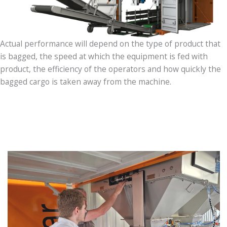
Actual performance will depend on the type of product that
is bagged, the speed at which the equipment is fed with
product, the efficiency of the operators and how quickly the
bagged cargo is taken away from the machine.