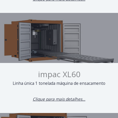
impac XL60
Linha única 1 tonelada máquina de ensacamento
Clique para mais detalhes...