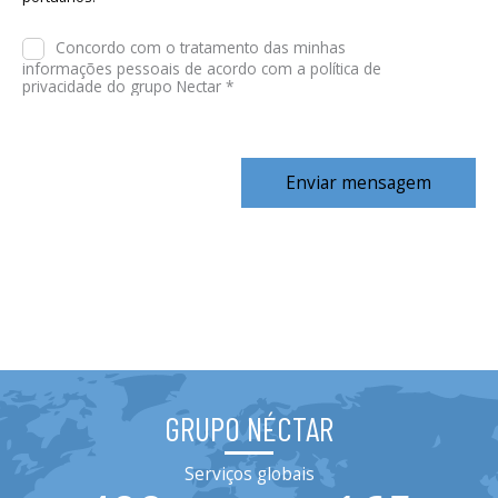
Concordo com o tratamento das minhas
informações pessoais de acordo com a política de
privacidade do grupo Nectar *
Enviar mensagem
GRUPO NÉCTAR
Serviços globais