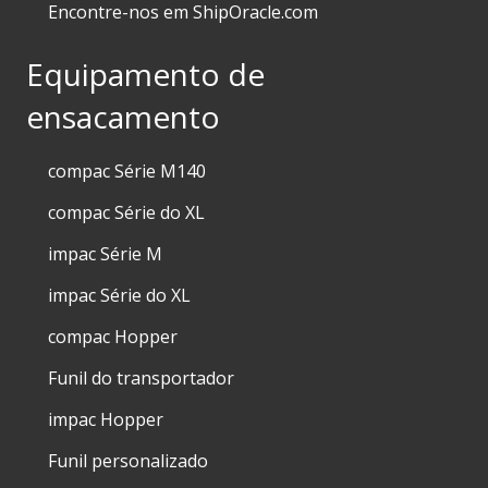
Encontre-nos em ShipOracle.com
Equipamento de
ensacamento
compac Série M140
compac Série do XL
impac Série M
impac Série do XL
compac Hopper
Funil do transportador
impac Hopper
Funil personalizado