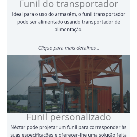
Funil do transportador
Ideal para o uso do armazém, o funil transportador
pode ser alimentado usando transportador de
alimentação.
Clique para mais detalhes...
Funil personalizado
Néctar pode projetar um funil para corresponder às
suas especificações e oferecer-lhe uma solução feita