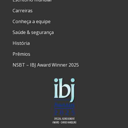
Carreiras
Conheça a equipe
Saúde & segurança
História
Prêmios
NSBT – IBJ Award Winner 2025