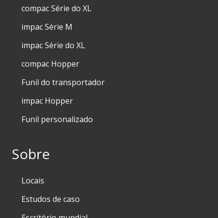
compac Série do XL
impac Série M
impac Série do XL
compac Hopper
Funil do transportador
impac Hopper
Funil personalizado
Sobre
Locais
Estudos de caso
Escritório mundial