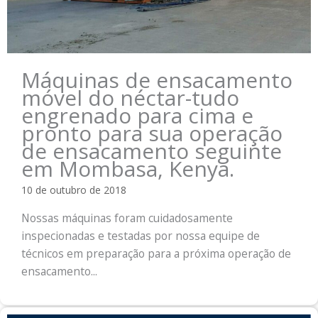
Máquinas de ensacamento
móvel do néctar-tudo
engrenado para cima e
pronto para sua operação
de ensacamento seguinte
em Mombasa, Kenya.
10 de outubro de 2018
Nossas máquinas foram cuidadosamente
inspecionadas e testadas por nossa equipe de
técnicos em preparação para a próxima operação de
ensacamento...