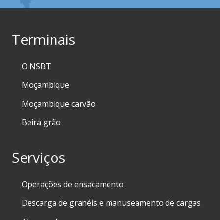
Terminais
O NSBT
Moçambique
Moçambique carvão
Beira grão
Serviços
Operações de ensacamento
Descarga de granéis e manuseamento de cargas