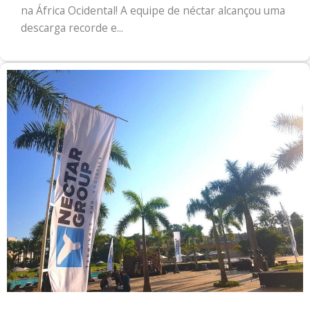
na África Ocidental! A equipe de néctar alcançou uma
descarga recorde e...