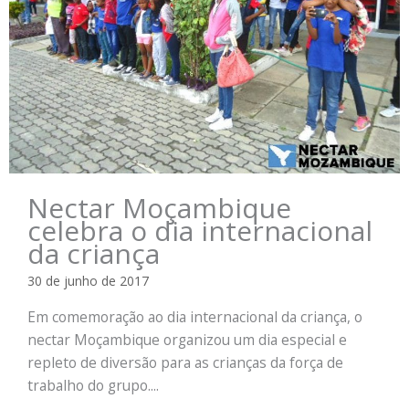
Nectar Moçambique
celebra o dia internacional
da criança
30 de junho de 2017
Em comemoração ao dia internacional da criança, o
nectar Moçambique organizou um dia especial e
repleto de diversão para as crianças da força de
trabalho do grupo....