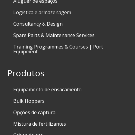
Aluguer de espaços
Logística e armazenagem
Consultancy & Design
Spare Parts & Maintenance Services
Training Programmes & Courses | Port
Equipment
Produtos
Equipamento de ensacamento
Bulk Hoppers
Opções de captura
Mistura de fertilizantes