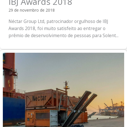
IBJ Awards 2018
29 de novembro de 2018
Néctar Group Ltd, patrocinador orgulhoso de IBJ
Awards 2018, foi muito satisfeito ao entregar o
prêmio de desenvolvimento de pessoas para Solent...