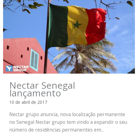
Nectar Senegal
lançamento
10 de abril de 2017
Nectar grupo anuncia, nova localização permanente
no Senegal Nectar grupo tem vindo a expandir o seu
número de residências permanentes em...