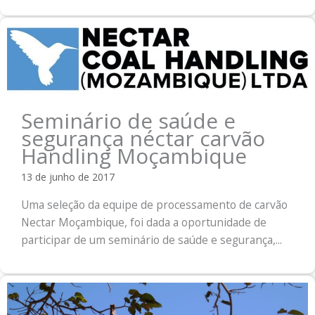
Seminário de saúde e
segurança néctar carvão
Handling Moçambique
13 de junho de 2017
Uma seleção da equipe de processamento de carvão
Nectar Moçambique, foi dada a oportunidade de
participar de um seminário de saúde e segurança,...