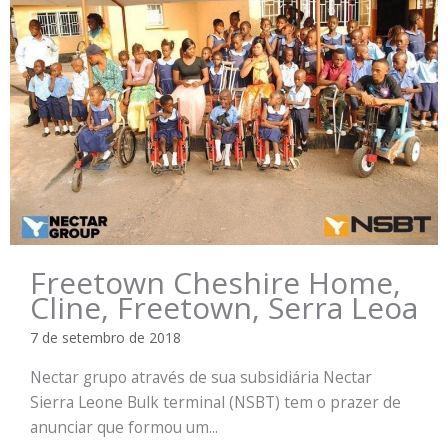
Freetown Cheshire Home,
Cline, Freetown, Serra Leoa
7 de setembro de 2018
Nectar grupo através de sua subsidiária Nectar
Sierra Leone Bulk terminal (NSBT) tem o prazer de
anunciar que formou um...