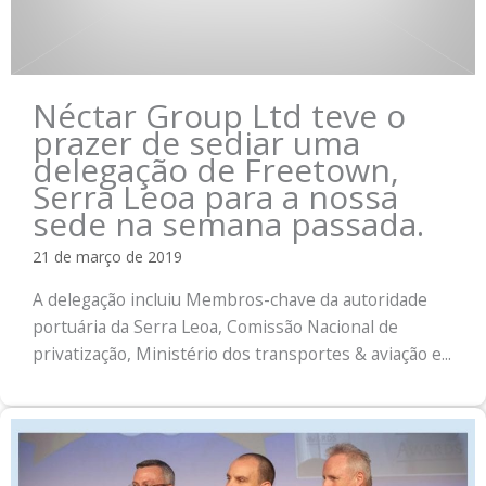
Néctar Group Ltd teve o
prazer de sediar uma
delegação de Freetown,
Serra Leoa para a nossa
sede na semana passada.
21 de março de 2019
A delegação incluiu Membros-chave da autoridade
portuária da Serra Leoa, Comissão Nacional de
privatização, Ministério dos transportes & aviação e...