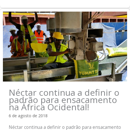
Néctar continua a definir o
padrão para ensacamento
na África Ocidental!
6 de agosto de 2018
Néctar continua a definir o padrão para ensacamento