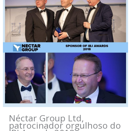
Néctar Group Ltd,
patrocinador orgulhoso do