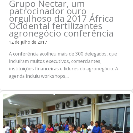
Grupo Nectar, um
patrocinador ouro
orgulhoso da 2017 África
Ocidental fertilizantes
agronegócio conferência
12 de julho de 2017
A conferência acolheu mais de 300 delegados, que
incluíram muitos executivos, comerciantes,
instituições financeiras e líderes do agronegócio. A
agenda incluiu workshops,...