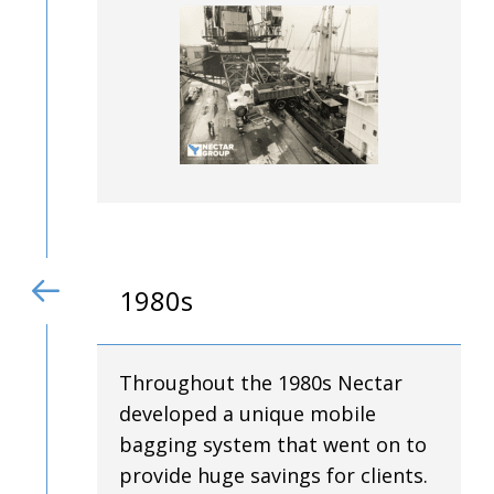
1980s
Throughout the 1980s Nectar
developed a unique mobile
bagging system that went on to
provide huge savings for clients.