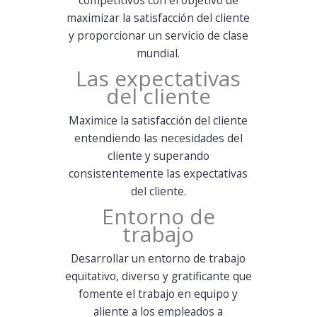
maximizar la satisfacción del cliente
y proporcionar un servicio de clase
mundial.
Las expectativas
del cliente
Maximice la satisfacción del cliente
entendiendo las necesidades del
cliente y superando
consistentemente las expectativas
del cliente.
Entorno de
trabajo
Desarrollar un entorno de trabajo
equitativo, diverso y gratificante que
fomente el trabajo en equipo y
aliente a los empleados a