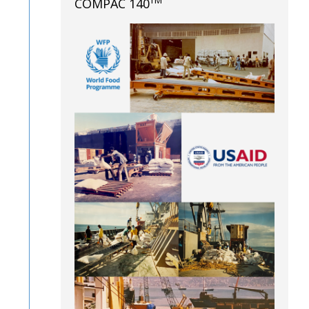
TM
COMPAC 140