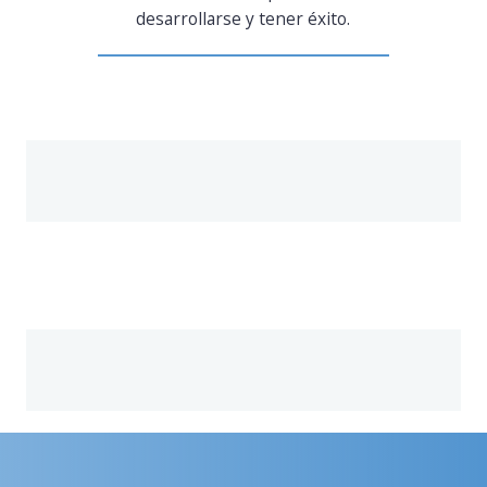
desarrollarse y tener éxito.