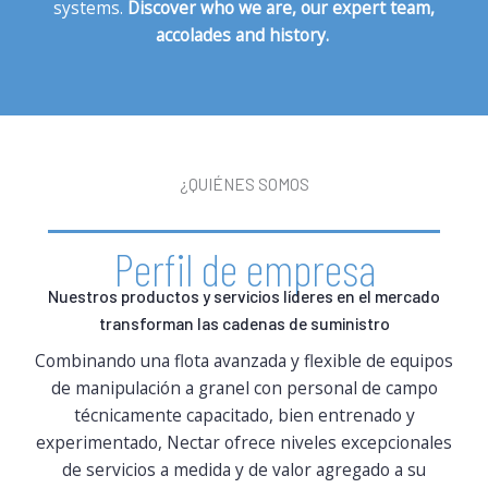
systems.
Discover who we are, our expert team,
accolades and history.
¿QUIÉNES SOMOS
Perfil de empresa
Nuestros productos y servicios líderes en el mercado
transforman las cadenas de suministro
Combinando una flota avanzada y flexible de equipos
de manipulación a granel con personal de campo
técnicamente capacitado, bien entrenado y
experimentado, Nectar ofrece niveles excepcionales
de servicios a medida y de valor agregado a su