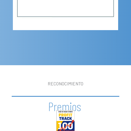
RECONOCIMIENTO
Premios