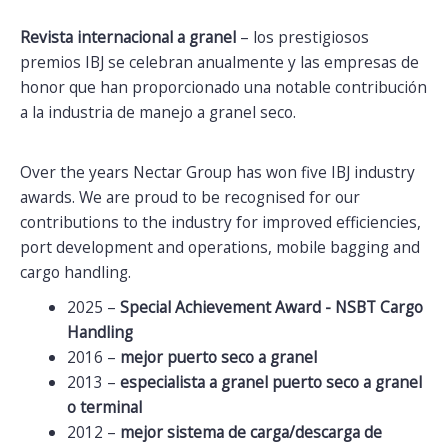
Revista internacional a granel
– los prestigiosos
premios IBJ se celebran anualmente y las empresas de
honor que han proporcionado una notable contribución
a la industria de manejo a granel seco.
Over the years Nectar Group has won five IBJ industry
awards. We are proud to be recognised for our
contributions to the industry for improved efficiencies,
port development and operations, mobile bagging and
cargo handling.
2025 –
Special Achievement Award - NSBT Cargo
Handling
2016 –
mejor puerto seco a granel
2013 –
especialista a granel puerto seco a granel
o terminal
2012 –
mejor sistema de carga/descarga de