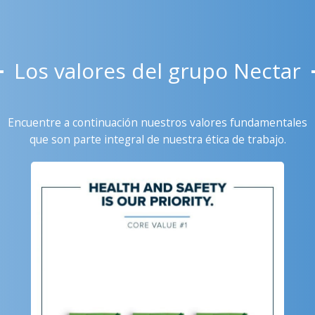
Los valores del grupo Nectar
Encuentre a continuación nuestros valores fundamentales
que son parte integral de nuestra ética de trabajo.