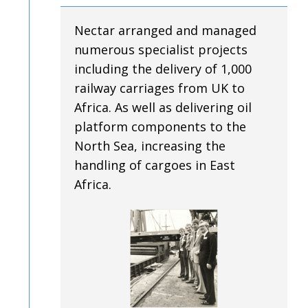
Nectar arranged and managed
numerous specialist projects
including the delivery of 1,000
railway carriages from UK to
Africa. As well as delivering oil
platform components to the
North Sea, increasing the
handling of cargoes in East
Africa.