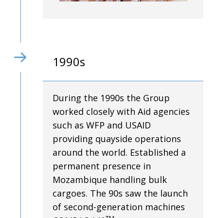
1990s
During the 1990s the Group
worked closely with Aid agencies
such as WFP and USAID
providing quayside operations
around the world. Established a
permanent presence in
Mozambique handling bulk
cargoes. The 90s saw the launch
of second-generation machines