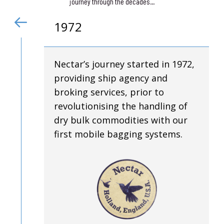
journey through the decades...
1972
Nectar’s journey started in 1972,
providing ship agency and
broking services, prior to
revolutionising the handling of
dry bulk commodities with our
first mobile bagging systems.