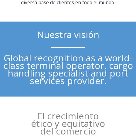
diversa base de clientes en todo el mundo.
Nuestra visión
Global recognition as a world-
class terminal operator, cargo
handling specialist and port
services provider.
El crecimiento
ético y equitativo
del comercio