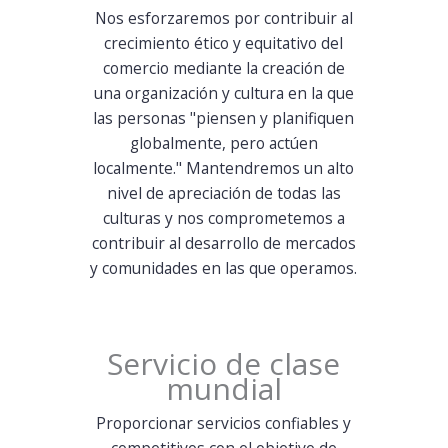
Nos esforzaremos por contribuir al
crecimiento ético y equitativo del
comercio mediante la creación de
una organización y cultura en la que
las personas "piensen y planifiquen
globalmente, pero actúen
localmente." Mantendremos un alto
nivel de apreciación de todas las
culturas y nos comprometemos a
contribuir al desarrollo de mercados
y comunidades en las que operamos.
Servicio de clase
mundial
Proporcionar servicios confiables y
competitivos con el objetivo de