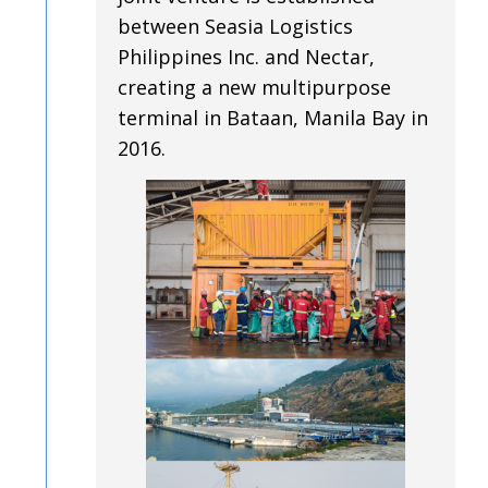
between Seasia Logistics
Philippines Inc. and Nectar,
creating a new multipurpose
terminal in Bataan, Manila Bay in
2016.