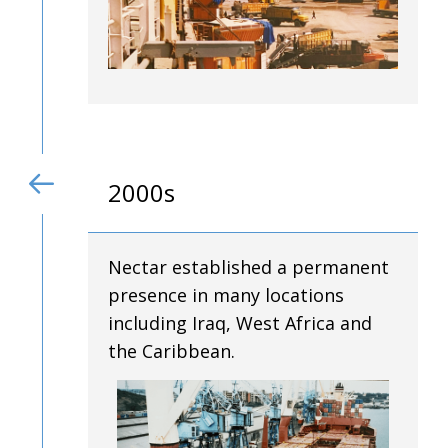
2000s
Nectar established a permanent
presence in many locations
including Iraq, West Africa and
the Caribbean.