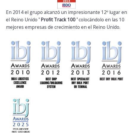
En 2014 el grupo alcanzó un impresionante 12º lugar en
el Reino Unido
' Profit Track 100 '
colocándolo en las 10
mejores empresas de crecimiento en el Reino Unido.