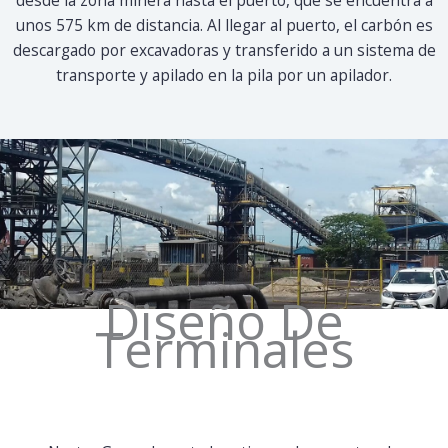
desde la zona minera hasta el puerto, que se encuentra a
unos 575 km de distancia. Al llegar al puerto, el carbón es
descargado por excavadoras y transferido a un sistema de
transporte y apilado en la pila por un apilador.
Diseño De
Terminales