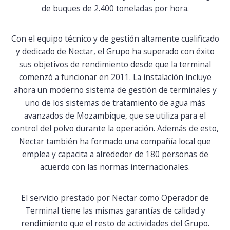
de buques de 2.400 toneladas por hora.
Con el equipo técnico y de gestión altamente cualificado
y dedicado de Nectar, el Grupo ha superado con éxito
sus objetivos de rendimiento desde que la terminal
comenzó a funcionar en 2011. La instalación incluye
ahora un moderno sistema de gestión de terminales y
uno de los sistemas de tratamiento de agua más
avanzados de Mozambique, que se utiliza para el
control del polvo durante la operación. Además de esto,
Nectar también ha formado una compañía local que
emplea y capacita a alrededor de 180 personas de
acuerdo con las normas internacionales.
El servicio prestado por Nectar como Operador de
Terminal tiene las mismas garantías de calidad y
rendimiento que el resto de actividades del Grupo.