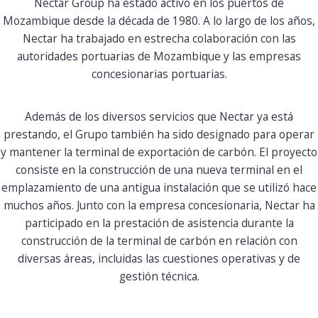
Nectar Group ha estado activo en los puertos de
Mozambique desde la década de 1980. A lo largo de los años,
Nectar ha trabajado en estrecha colaboración con las
autoridades portuarias de Mozambique y las empresas
concesionarias portuarias.
Además de los diversos servicios que Nectar ya está
prestando, el Grupo también ha sido designado para operar
y mantener la terminal de exportación de carbón. El proyecto
consiste en la construcción de una nueva terminal en el
emplazamiento de una antigua instalación que se utilizó hace
muchos años. Junto con la empresa concesionaria, Nectar ha
participado en la prestación de asistencia durante la
construcción de la terminal de carbón en relación con
diversas áreas, incluidas las cuestiones operativas y de
gestión técnica.