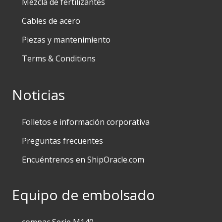
Mezcla de fertilizantes
Cables de acero
Piezas y mantenimiento
Terms & Conditions
Noticias
Folletos e información corporativa
Preguntas frecuentes
Encuéntrenos en ShipOracle.com
Equipo de embolsado
compac Serie M140