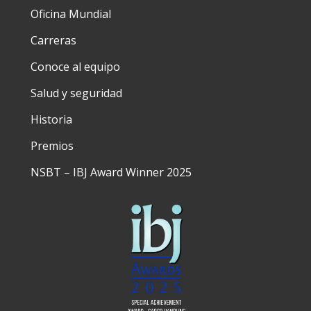
Oficina Mundial
Carreras
Conoce al equipo
Salud y seguridad
Historia
Premios
NSBT – IBJ Award Winner 2025