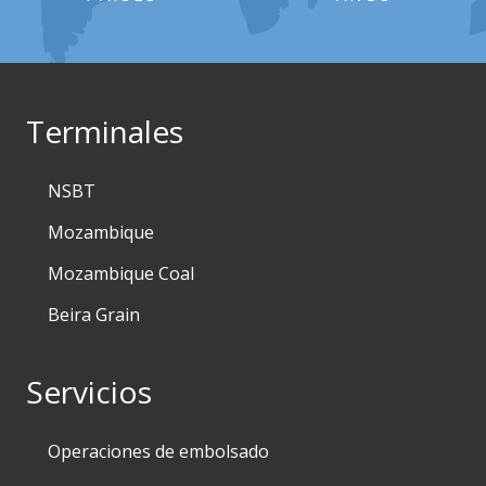
Terminales
NSBT
Mozambique
Mozambique Coal
Beira Grain
Servicios
Operaciones de embolsado