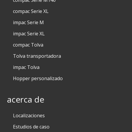
compac Serie XL
impac Serie M
impac Serie XL
compac Tolva
Tolva transportadora
impac Tolva
Hopper personalizado
acerca de
Localizaciones
Estudios de caso