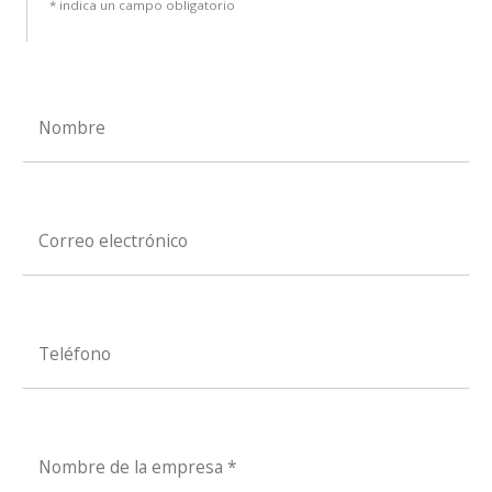
* indica un campo obligatorio