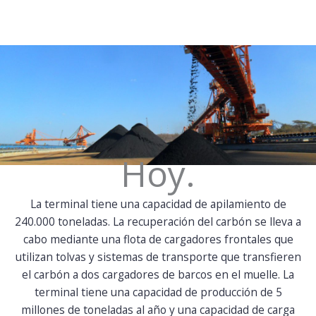
Hoy.
La terminal tiene una capacidad de apilamiento de
240.000 toneladas. La recuperación del carbón se lleva a
cabo mediante una flota de cargadores frontales que
utilizan tolvas y sistemas de transporte que transfieren
el carbón a dos cargadores de barcos en el muelle. La
terminal tiene una capacidad de producción de 5
millones de toneladas al año y una capacidad de carga