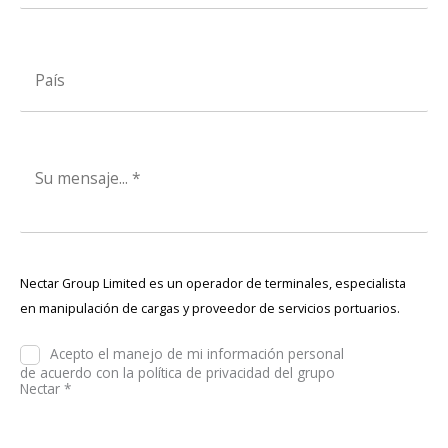
Nectar Group Limited es un operador de terminales, especialista
en manipulación de cargas y proveedor de servicios portuarios.
Acepto el manejo de mi información personal
de acuerdo con la política de privacidad del grupo
Nectar *