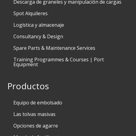
Descarga de graneles y manipulación de cargas
Spot Alquileres
Logística y almacenaje
Consultancy & Design
Spare Parts & Maintenance Services
Training Programmes & Courses | Port
Equipment
Productos
Equipo de embolsado
Las tolvas masivas
Opciones de agarre