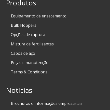
Produtos
Equipamento de ensacamento
Bulk Hoppers
Opções de captura
Mistura de fertilizantes
Cabos de aço
Peças e manutenção
Terms & Conditions
Notícias
Brochuras e informações empresariais