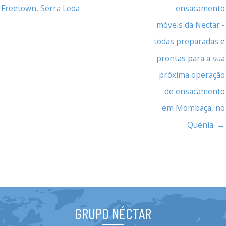
Freetown, Serra Leoa
ensacamento
móveis da Nectar -
todas preparadas e
prontas para a sua
próxima operação
de ensacamento
em Mombaça, no
Quénia. →
GRUPO NÉCTAR