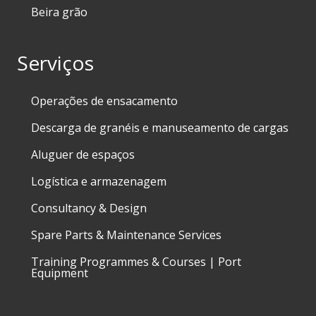
Beira grão
Serviços
Operações de ensacamento
Descarga de granéis e manuseamento de cargas
Aluguer de espaços
Logística e armazenagem
Consultancy & Design
Spare Parts & Maintenance Services
Training Programmes & Courses | Port
Equipment