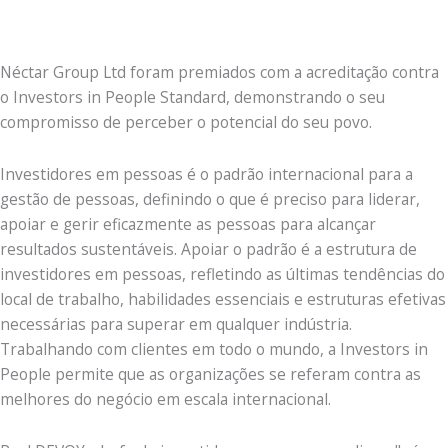
Néctar Group Ltd foram premiados com a acreditação contra
o Investors in People Standard, demonstrando o seu
compromisso de perceber o potencial do seu povo.
Investidores em pessoas é o padrão internacional para a
gestão de pessoas, definindo o que é preciso para liderar,
apoiar e gerir eficazmente as pessoas para alcançar
resultados sustentáveis. Apoiar o padrão é a estrutura de
investidores em pessoas, refletindo as últimas tendências do
local de trabalho, habilidades essenciais e estruturas efetivas
necessárias para superar em qualquer indústria.
Trabalhando com clientes em todo o mundo, a Investors in
People permite que as organizações se referam contra as
melhores do negócio em escala internacional.