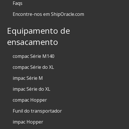
Faqs
Encontre-nos em ShipOracle.com
Equipamento de
ensacamento
compac Série M140
compac Série do XL
impac Série M
impac Série do XL
compac Hopper
Funil do transportador
impac Hopper