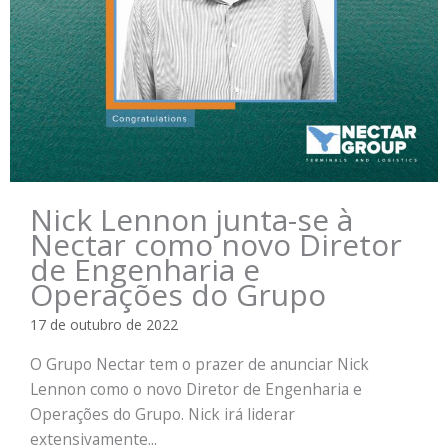
Nick Lennon junta-se à
Nectar como novo Diretor
de Engenharia e
Operações do Grupo
17 de outubro de 2022
O Grupo Nectar tem o prazer de anunciar Nick
Lennon como o novo Diretor de Engenharia e
Operações do Grupo. Nick irá liderar
extensivamente...