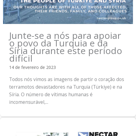
Junte-se a nós para apoiar
o povo da Turquia e da
Síria durante este período
difícil
14 de fevereiro de 2023
Todos nós vimos as imagens de partir o coração dos
terramotos devastadores na Turquia (Türkiye) e na
Síria. O número de vítimas humanas é
incomensurável,...