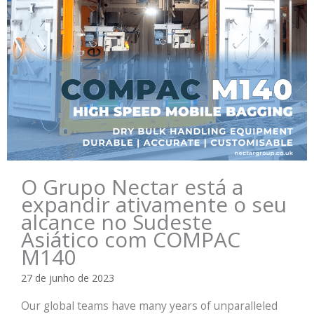
O Grupo Nectar está a
expandir ativamente o seu
alcance no Sudeste
Asiático com COMPAC
M140
27 de junho de 2023
Our global teams have many years of unparalleled