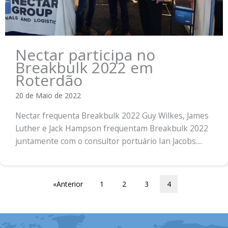
Nectar participa no
Breakbulk 2022 em
Roterdão
20 de Maio de 2022
Nectar frequenta Breakbulk 2022 Guy Wilkes, James
Luther e Jack Hampson frequentam Breakbulk 2022
juntamente com o consultor portuário Ian Jacobs....
«Anterior
1
2
3
4