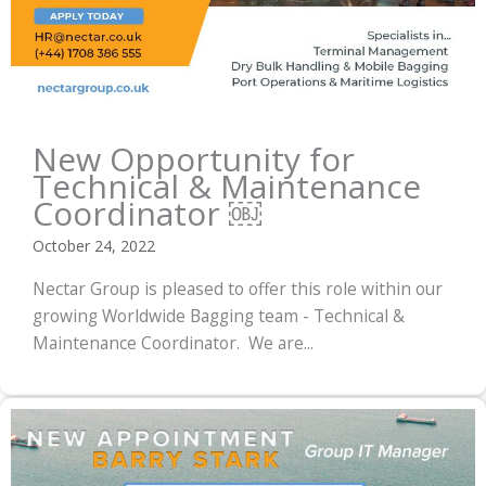
New Opportunity for
Technical & Maintenance
Coordinator ￼
October 24, 2022
Nectar Group is pleased to offer this role within our
growing Worldwide Bagging team - Technical &
Maintenance Coordinator. We are...