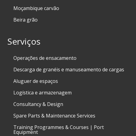
Moçambique carvão
Beira grão
Serviços
Operações de ensacamento
Descarga de granéis e manuseamento de cargas
Aluguer de espaços
Logística e armazenagem
Consultancy & Design
Spare Parts & Maintenance Services
Training Programmes & Courses | Port
Equipment