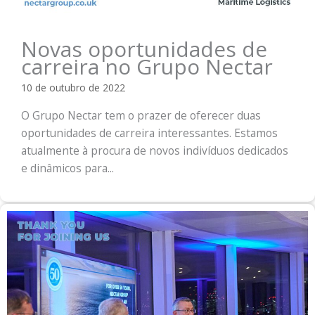
Novas oportunidades de
carreira no Grupo Nectar
10 de outubro de 2022
O Grupo Nectar tem o prazer de oferecer duas
oportunidades de carreira interessantes. Estamos
atualmente à procura de novos indivíduos dedicados
e dinâmicos para...