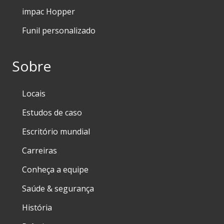
impac Hopper
Funil personalizado
Sobre
Locais
Estudos de caso
Escritório mundial
Carreiras
Conheça a equipe
Saúde & segurança
História