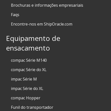
Brochuras e informações empresariais
Faqs
Encontre-nos em ShipOracle.com
Equipamento de
ensacamento
compac Série M140
compac Série do XL
impac Série M
impac Série do XL
compac Hopper
Funil do transportador