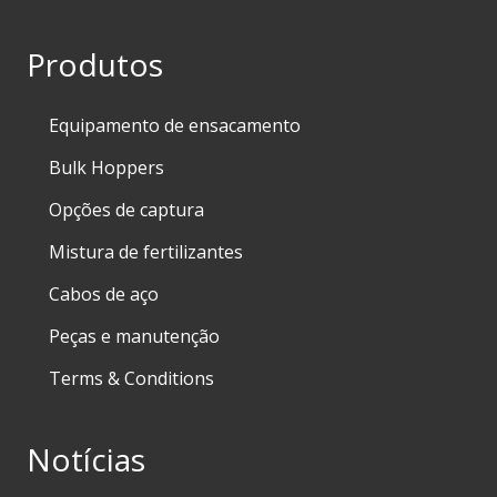
Produtos
Equipamento de ensacamento
Bulk Hoppers
Opções de captura
Mistura de fertilizantes
Cabos de aço
Peças e manutenção
Terms & Conditions
Notícias