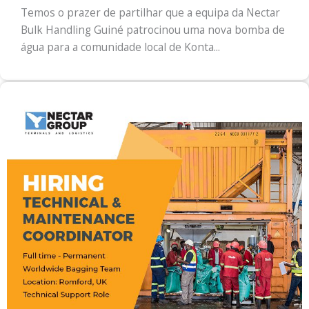
Temos o prazer de partilhar que a equipa da Nectar
Bulk Handling Guiné patrocinou uma nova bomba de
água para a comunidade local de Konta...