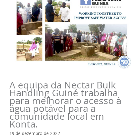
A equipa da Nectar Bulk
Handling Guiné trabalha
para melhorar o acesso à
água potável para a
comunidade local em
Konta.
19 de dezembro de 2022