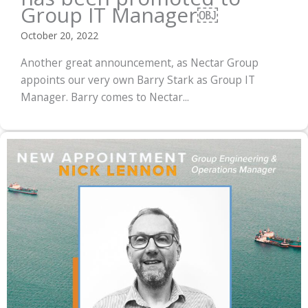
Group IT Manager￼
October 20, 2022
Another great announcement, as Nectar Group
appoints our very own Barry Stark as Group IT
Manager. Barry comes to Nectar...