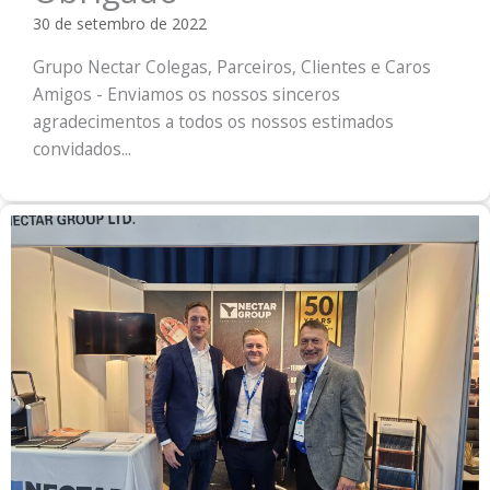
30 de setembro de 2022
Grupo Nectar Colegas, Parceiros, Clientes e Caros
Amigos - Enviamos os nossos sinceros
agradecimentos a todos os nossos estimados
convidados...