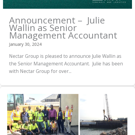
Announcement – Julie
Wallin as Senior
Management Accountant
January 30, 2024
Nectar Group is pleased to announce Julie Wallin as
the Senior Management Accountant. Julie has been
with Nectar Group for over...