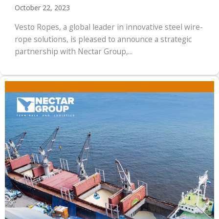
October 22, 2023
Vesto Ropes, a global leader in innovative steel wire-
rope solutions, is pleased to announce a strategic
partnership with Nectar Group,...