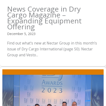
News Coverage in Dry
Cargo Magazine –
Expanding Equipment
Offering
December 5, 2023
Find out what’s new at Nectar Group in this month’s
issue of Dry Cargo International (page 50). Nectar
Group and Vesto...