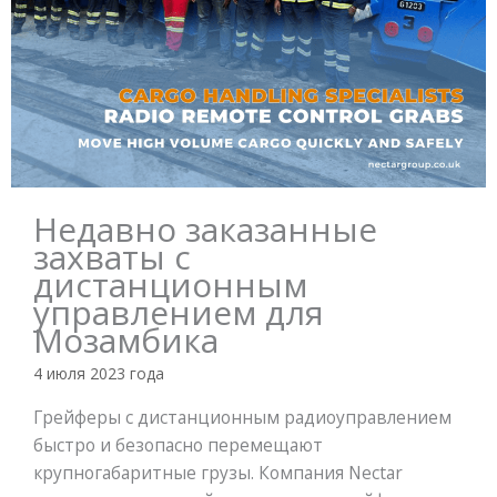
Недавно заказанные
захваты с
дистанционным
управлением для
Мозамбика
4 июля 2023 года
Грейферы с дистанционным радиоуправлением
быстро и безопасно перемещают
крупногабаритные грузы. Компания Nectar