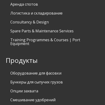
Аренда спотов
Логистика и складирование
Consultancy & Design
Spare Parts & Maintenance Services
Training Programmes & Courses | Port
Equipment
Продукты
Оборудование для фасовки
Бункеры для сыпучих грузов
Опции захвата
Смешивание удобрений