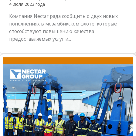
4 июля 2023 года
Компания Nectar рада сообщить о двух новых
пополнениях в мозамбикском флоте, которые
способствуют повышению качества
предоставляемых услуг и...