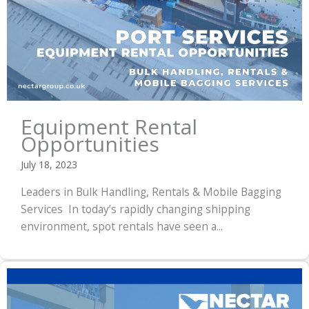
Equipment Rental
Opportunities
July 18, 2023
Leaders in Bulk Handling, Rentals & Mobile Bagging
Services In today’s rapidly changing shipping
environment, spot rentals have seen a...