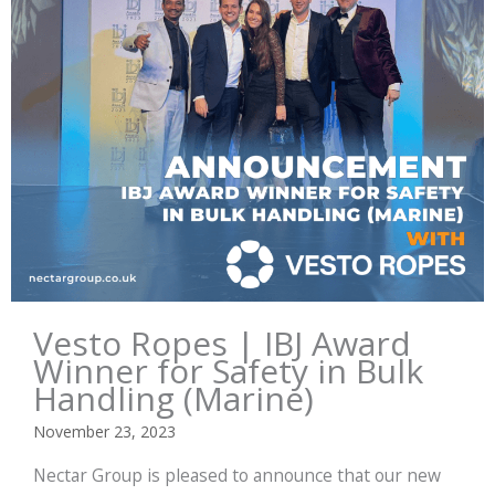
Vesto Ropes | IBJ Award
Winner for Safety in Bulk
Handling (Marine)
November 23, 2023
Nectar Group is pleased to announce that our new