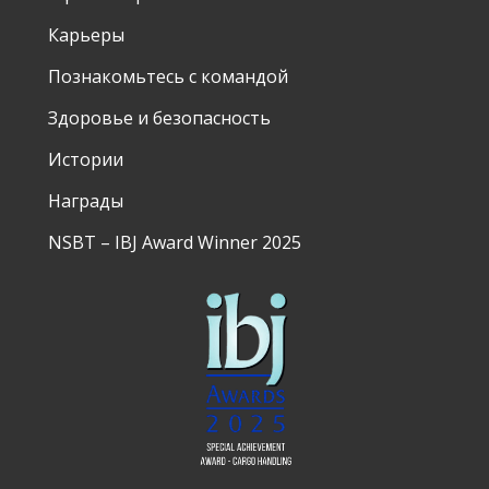
Карьеры
Познакомьтесь с командой
Здоровье и безопасность
Истории
Награды
NSBT – IBJ Award Winner 2025