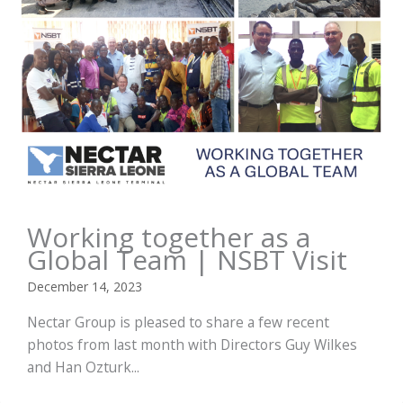
Working together as a
Global Team | NSBT Visit
December 14, 2023
Nectar Group is pleased to share a few recent
photos from last month with Directors Guy Wilkes
and Han Ozturk...