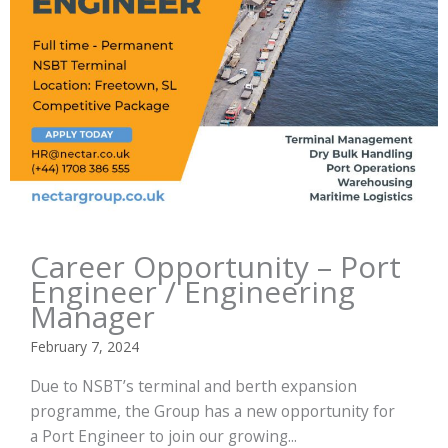
Career Opportunity – Port
Engineer / Engineering
Manager
February 7, 2024
Due to NSBT’s terminal and berth expansion
programme, the Group has a new opportunity for
a Port Engineer to join our growing...