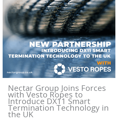
Nectar Group Joins Forces
with Vesto Ropes to
Introduce DX11 Smart
Termination Technology in
the UK