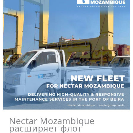
Nectar Mozambique
расширяет флот