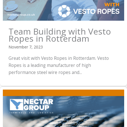
Team Building with Vesto
Ropes in Rotterdam
November 7, 2023
Great visit with Vesto Ropes in Rotterdam. Vesto
Ropes is a leading manufacturer of high
performance steel wire ropes and...