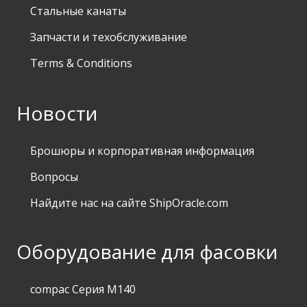
Стальные канаты
Запчасти и техобслуживание
Terms & Conditions
Новости
Брошюры и корпоративная информация
Вопросы
Найдите нас на сайте ShipOracle.com
Оборудование для фасовки
compac Серия M140