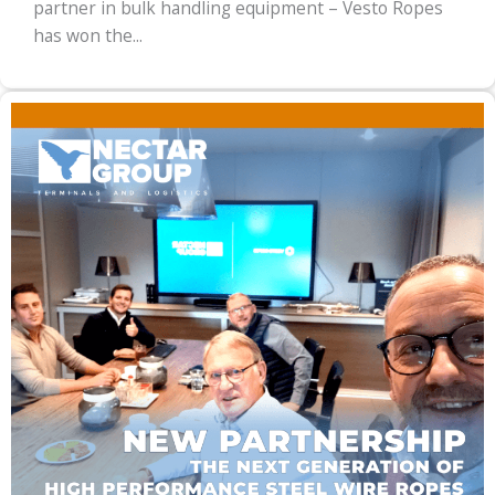
partner in bulk handling equipment – Vesto Ropes
has won the...