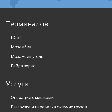
Терминалов
НСБТ
Мозамбик
Мозамбик уголь
Бейра зерно
Услуги
Операции с мешками
Разгрузка и перевалка сыпучих грузов