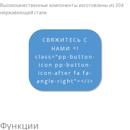
Высококачественные компоненты изготовлены из 304
нержавеющей стали.
СВЯЖИТЕСЬ С
<i
НАМИ
class="pp-button-
icon pp-button-
icon-after fa fa-
angle-right"></i>
Функции