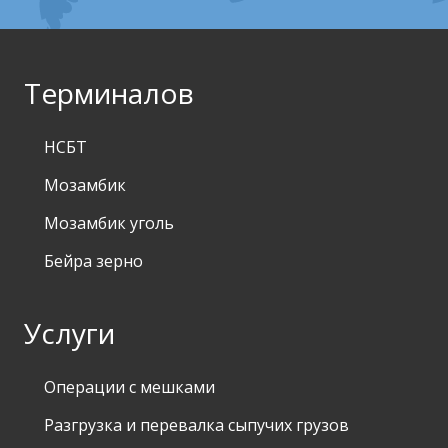
Терминалов
НСБТ
Мозамбик
Мозамбик уголь
Бейра зерно
Услуги
Операции с мешками
Разгрузка и перевалка сыпучих грузов