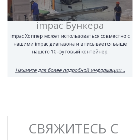
impac Бункера
impac Хоппер может использоваться совместно с
нашими impac диапазона и вписывается выше
нашего 10-футовый контейнер.
Нажмите для более подробной информации...
СВЯЖИТЕСЬ С