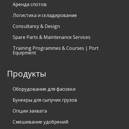
Аренда спотов
Логистика и складирование
Consultancy & Design
Spare Parts & Maintenance Services
Training Programmes & Courses | Port
Equipment
Продукты
Оборудование для фасовки
Бункеры для сыпучих грузов
Опции захвата
Смешивание удобрений