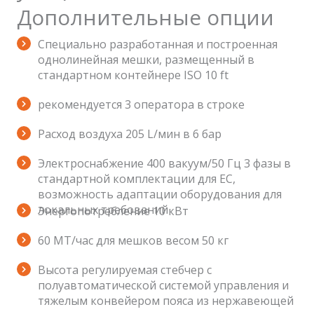
Дополнительные опции
Специально разработанная и построенная
однолинейная мешки, размещенный в
стандартном контейнере ISO 10 ft
рекомендуется 3 оператора в строке
Расход воздуха 205 L/мин в 6 бар
Электроснабжение 400 вакуум/50 Гц 3 фазы в
стандартной комплектации для ЕС,
возможность адаптации оборудования для
локальных требований
Энергопотребление 10 кВт
60 МТ/час для мешков весом 50 кг
Высота регулируемая стебчер с
полуавтоматической системой управления и
тяжелым конвейером пояса из нержавеющей