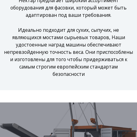
Нектар предлагает широкий ассортимент
оборудования для фасовки, который может быть
адаптирован под ваши требования.
Идеально подходит для сухих, сыпучих, не
являющихся мостами сырьевых товаров, Наши
удостоенные наград машины обеспечивают
непревзойденную точность веса. Они приспособлены
и изготовлены для того чтобы придерживаться к
самым строгим европейским стандартам
безопасности