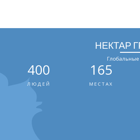
НЕКТАР 
Глобальные 
400
165
ЛЮДЕЙ
МЕСТАХ