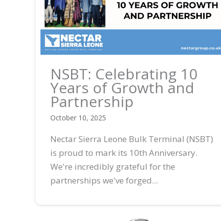
NSBT: Celebrating 10
Years of Growth and
Partnership
October 10, 2025
Nectar Sierra Leone Bulk Terminal (NSBT)
is proud to mark its 10th Anniversary.
We're incredibly grateful for the
partnerships we've forged...