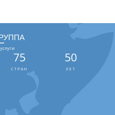
ГРУППА
услуги
75
50
СТРАН
ЛЕТ