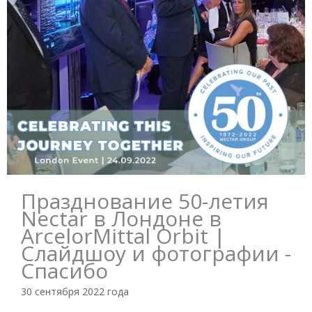
Празднование 50-летия
Nectar в Лондоне в
ArcelorMittal Orbit |
Слайдшоу и фотографии -
Спасибо
30 сентября 2022 года