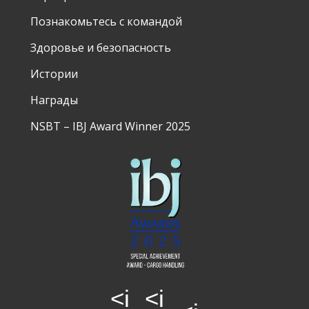
Познакомьтесь с командой
Здоровье и безопасность
Истории
Награды
NSBT – IBJ Award Winner 2025
<i
<i