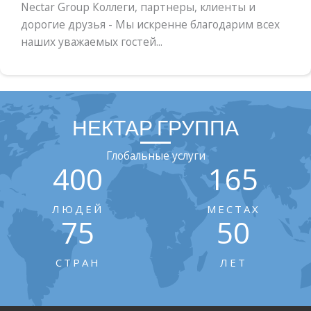
Nectar Group Коллеги, партнеры, клиенты и
дорогие друзья - Мы искренне благодарим всех
наших уважаемых гостей...
НЕКТАР ГРУППА
Глобальные услуги
400
165
ЛЮДЕЙ
МЕСТАХ
75
50
СТРАН
ЛЕТ