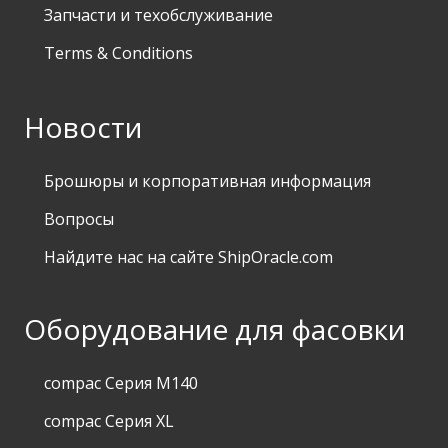
Запчасти и техобслуживание
Terms & Conditions
Новости
Брошюры и корпоративная информация
Вопросы
Найдите нас на сайте ShipOracle.com
Оборудование для фасовки
compac Серия M140
compac Серия XL