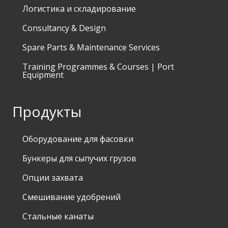
Логистика и складирование
Consultancy & Design
Spare Parts & Maintenance Services
Training Programmes & Courses | Port
Equipment
Продукты
Оборудование для фасовки
Бункеры для сыпучих грузов
Опции захвата
Смешивание удобрений
Стальные канаты