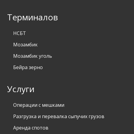
Терминалов
НСБТ
Мозамбик
Мозамбик уголь
Бейра зерно
Услуги
Операции с мешками
Разгрузка и перевалка сыпучих грузов
Аренда спотов