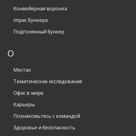
Конвейерная воронка
impac Бункера
Подгонянный бункер
О
Местах
Тематические исследования
Офис в мире
Карьеры
Познакомьтесь с командой
Здоровье и безопасность