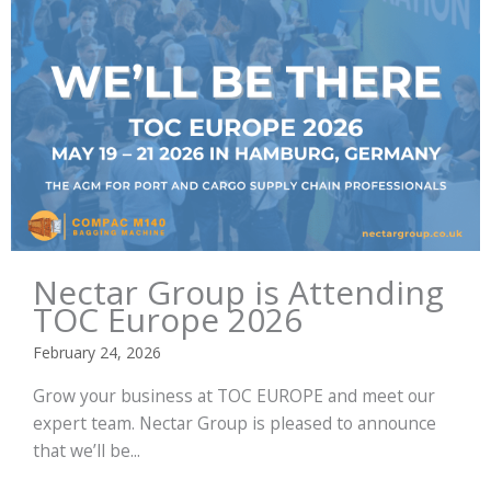
Nectar Group is Attending
TOC Europe 2026
February 24, 2026
Grow your business at TOC EUROPE and meet our
expert team. Nectar Group is pleased to announce
that we’ll be...