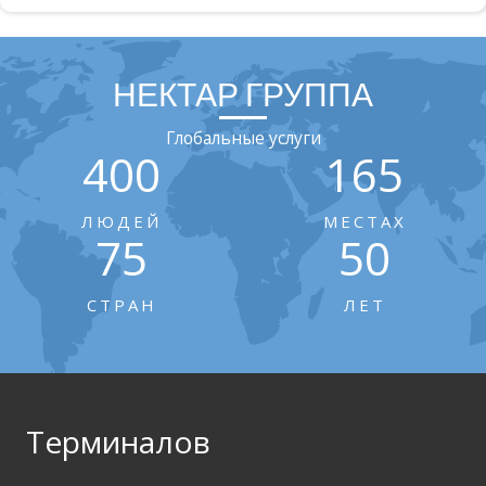
НЕКТАР ГРУППА
Глобальные услуги
400
165
ЛЮДЕЙ
МЕСТАХ
75
50
СТРАН
ЛЕТ
Терминалов