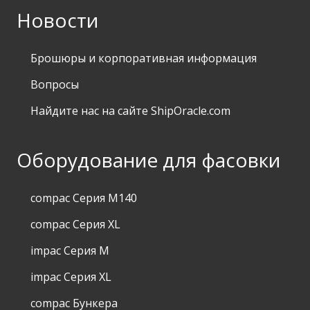
Новости
Брошюры и корпоративная информация
Вопросы
Найдите нас на сайте ShipOracle.com
Оборудование для фасовки
compac Серия M140
compac Серия XL
impac Серия M
impac Серия XL
compac Бункера