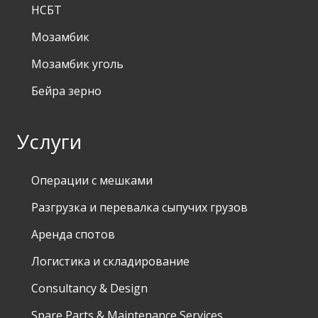
НСБТ
Мозамбик
Мозамбик уголь
Бейра зерно
Услуги
Операции с мешками
Разгрузка и перевалка сыпучих грузов
Аренда спотов
Логистика и складирование
Consultancy & Design
Spare Parts & Maintenance Services