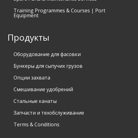
Training Programmes & Courses | Port
Equipment
Продукты
Оборудование для фасовки
Бункеры для сыпучих грузов
Опции захвата
Смешивание удобрений
Стальные канаты
Запчасти и техобслуживание
Terms & Conditions