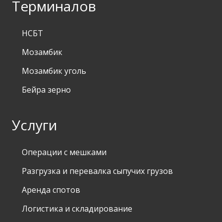
Терминалов
НСБТ
Мозамбик
Мозамбик уголь
Бейра зерно
Услуги
Операции с мешками
Разгрузка и перевалка сыпучих грузов
Аренда спотов
Логистика и складирование