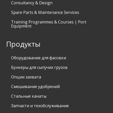
Consultancy & Design
Spare Parts & Maintenance Services
Training Programmes & Courses | Port
Equipment
Продукты
Оборудование для фасовки
Бункеры для сыпучих грузов
Опции захвата
Смешивание удобрений
Стальные канаты
Запчасти и техобслуживание