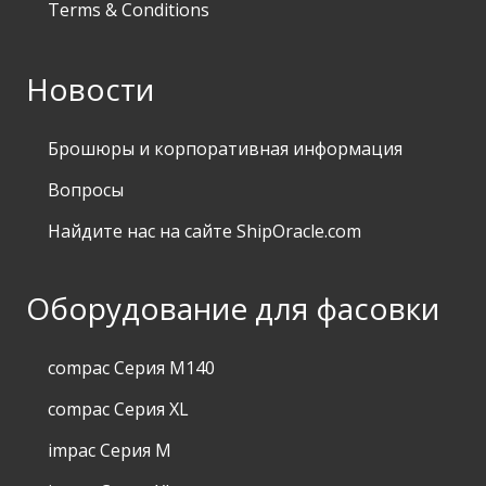
Terms & Conditions
Новости
Брошюры и корпоративная информация
Вопросы
Найдите нас на сайте ShipOracle.com
Оборудование для фасовки
compac Серия M140
compac Серия XL
impac Серия M