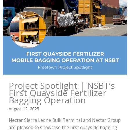
Project Spotlight | NSBT’s
First Quayside Fertilizer
Bagging Operation
August 12, 2025
Nectar Sierra Leone Bulk Terminal and Nectar Group
are pleased to showcase the first quayside bagging