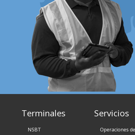
Terminales
Servicios
NSBT
Operaciones d