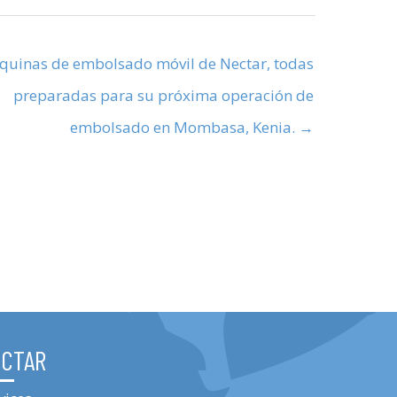
uinas de embolsado móvil de Nectar, todas
preparadas para su próxima operación de
embolsado en Mombasa, Kenia. →
ECTAR