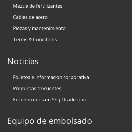
Mezcla de fertilizantes
Cables de acero
Piezas y mantenimiento
Terms & Conditions
Noticias
Folletos e información corporativa
Preguntas frecuentes
Encuéntrenos en ShipOracle.com
Equipo de embolsado