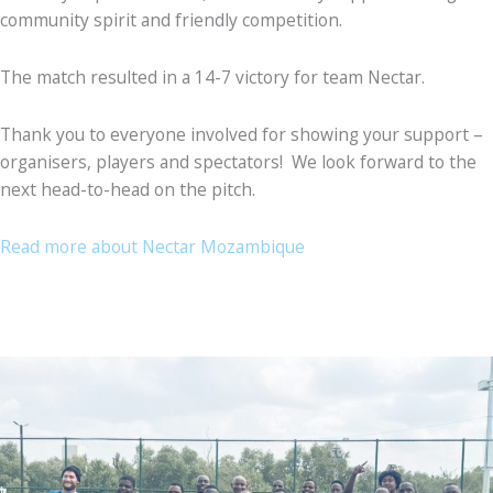
community spirit and friendly competition.
The match resulted in a 14-7 victory for team Nectar.
Thank you to everyone involved for showing your support –
organisers, players and spectators! We look forward to the
next head-to-head on the pitch.
Read more about Nectar Mozambique