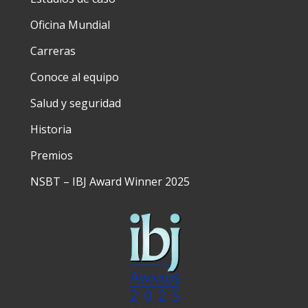
Oficina Mundial
Carreras
Conoce al equipo
Salud y seguridad
Historia
Premios
NSBT – IBJ Award Winner 2025