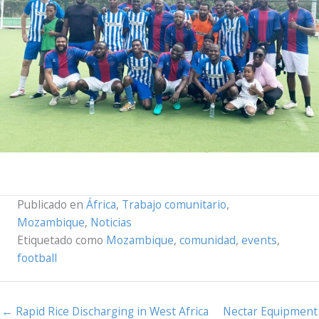
Publicado en
África
,
Trabajo comunitario
,
Mozambique
,
Noticias
Etiquetado como
Mozambique
,
comunidad
,
events
,
football
← Rapid Rice Discharging in West Africa
Nectar Equipment