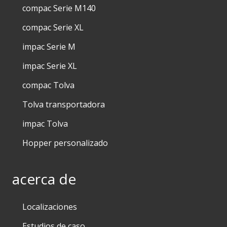
compac Serie M140
compac Serie XL
impac Serie M
impac Serie XL
compac Tolva
Tolva transportadora
impac Tolva
Hopper personalizado
acerca de
Localizaciones
Estudios de caso