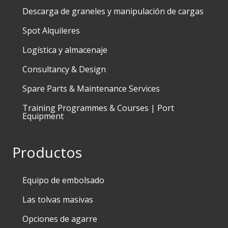
Descarga de graneles y manipulación de cargas
Spot Alquileres
Logística y almacenaje
Consultancy & Design
Spare Parts & Maintenance Services
Training Programmes & Courses | Port
Equipment
Productos
Equipo de embolsado
Las tolvas masivas
Opciones de agarre